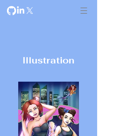
Illustration