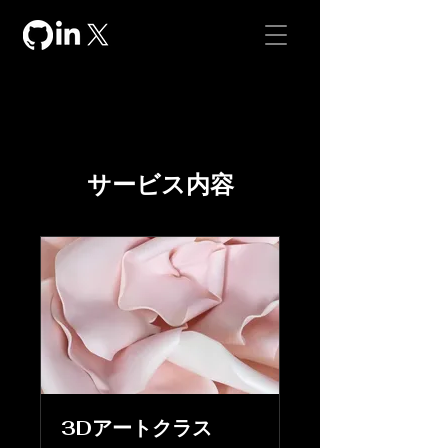
サービス内容
3Dアートクラス